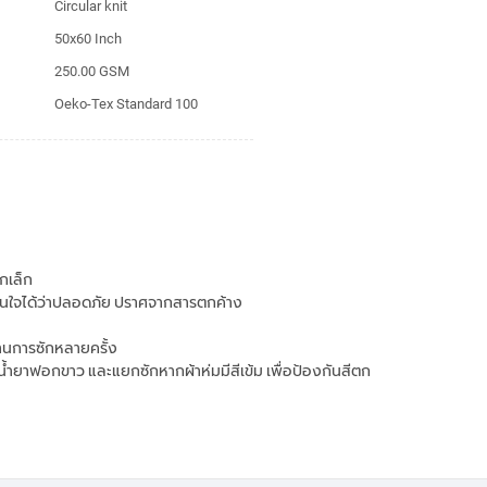
Circular knit
50x60 Inch
250.00 GSM
Oeko-Tex Standard 100
กเล็ก
นใจได้ว่าปลอดภัย ปราศจากสารตกค้าง
่านการซักหลายครั้ง
น้ำยาฟอกขาว และแยกซักหากผ้าห่มมีสีเข้ม เพื่อป้องกันสีตก