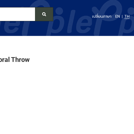
เปลี่ยนภาษา
EN
TH
oral Throw