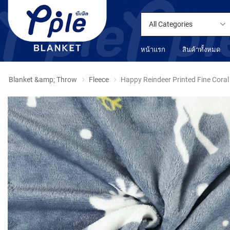
All Categories
หน้าแรก
สินค้าทั้งหมด
Blanket &amp; Throw
Fleece
Happy Reindeer Printed Fine Cora