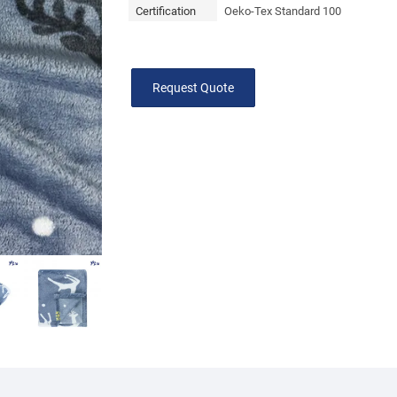
Certification
Oeko-Tex Standard 100
Request Quote