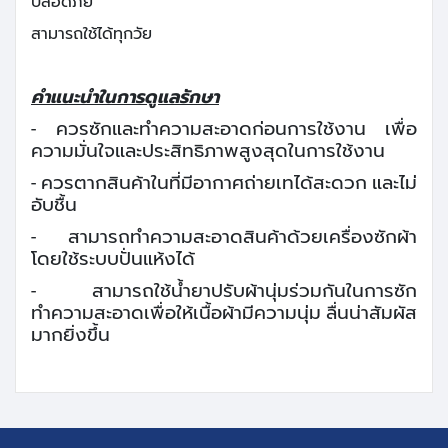
ปลอดภัย
สามารถใช้ได้ทุกวัย
คำแนะนำในการดูแลรักษา
- ควรซักและทำความสะอาดก่อนการใช้งาน เพื่อ
ความมั่นใจและประสิทธิภาพสูงสุดในการใช้งาน
- ควรตากสินค้าในที่มีอากาศถ่ายเทได้สะดวก และไม่
อับชื้น
- สามารถทำความสะอาดสินค้าด้วยเครื่องซักผ้า
โดยใช้ระบบปั่นแห้งได้
-
สามารถใช้น้ำยาปรับผ้านุ่มร่วมกันในการซัก
ทำความสะอาดเพื่อให้เนื้อผ้ามีความนุ่ม ลื่นน่าสัมผัส
มากยิ่งขึ้น